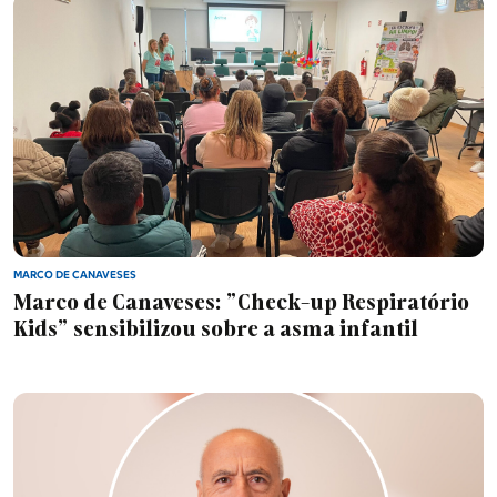
MARCO DE CANAVESES
Marco de Canaveses: "Check-up Respiratório
Kids" sensibilizou sobre a asma infantil