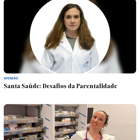
OPINIÃO
Santa Saúde: Desafios da Parentalidade