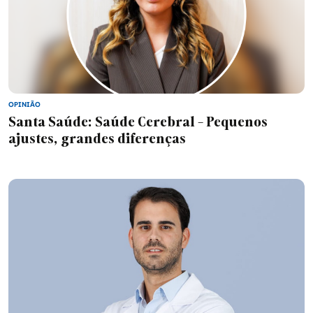
OPINIÃO
Santa Saúde: Saúde Cerebral - Pequenos
ajustes, grandes diferenças