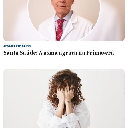
SAÚDE E BEM ESTAR
Santa Saúde: A asma agrava na Primavera