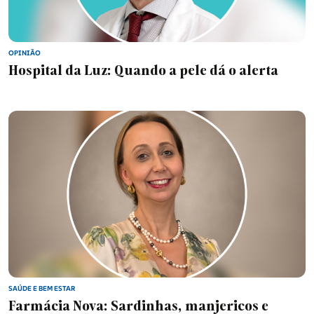
OPINIÃO
Hospital da Luz: Quando a pele dá o alerta
SAÚDE E BEM ESTAR
Farmácia Nova: Sardinhas, manjericos e