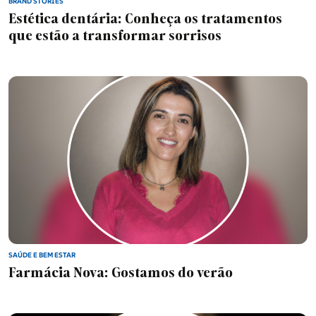
BRAND STORIES
Estética dentária: Conheça os tratamentos
que estão a transformar sorrisos
SAÚDE E BEM ESTAR
Farmácia Nova: Gostamos do verão