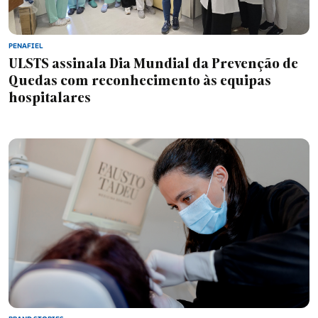
PENAFIEL
ULSTS assinala Dia Mundial da Prevenção de
Quedas com reconhecimento às equipas
hospitalares