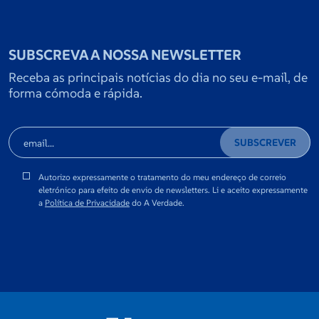
SUBSCREVA A NOSSA NEWSLETTER
Receba as principais notícias do dia no seu e-mail, de
forma cómoda e rápida.
SUBSCREVER
Autorizo expressamente o tratamento do meu endereço de correio
eletrónico para efeito de envio de newsletters. Li e aceito expressamente
a
Política de Privacidade
do A Verdade.