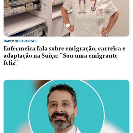
MARCO DE CANAVESES
Enfermeira fala sobre emigração, carreira e
adaptação na Suíça: "Sou uma emigrante
feliz"