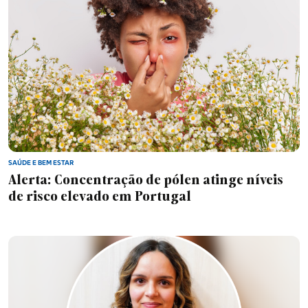
SAÚDE E BEM ESTAR
Alerta: Concentração de pólen atinge níveis
de risco elevado em Portugal