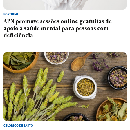
PORTUGAL
APN promove sessões online gratuitas de
apoio à saúde mental para pessoas com
deficiência
CELORICO DE BASTO