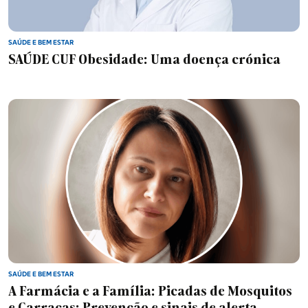
SAÚDE E BEM ESTAR
SAÚDE CUF Obesidade: Uma doença crónica
SAÚDE E BEM ESTAR
A Farmácia e a Família: Picadas de Mosquitos