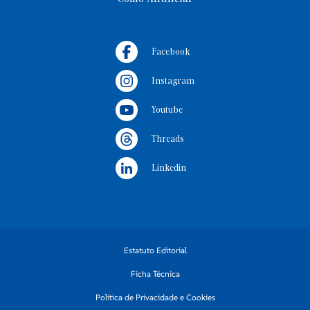
Facebook
Instagram
Youtube
Threads
Linkedin
Estatuto Editorial
Ficha Técnica
Política de Privacidade e Cookies