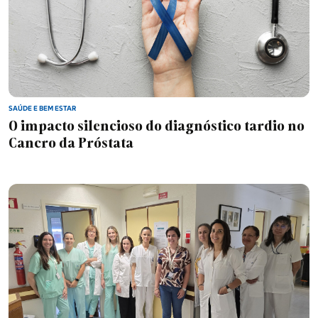
SAÚDE E BEM ESTAR
O impacto silencioso do diagnóstico tardio no
Cancro da Próstata