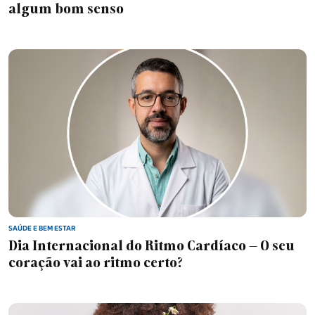
algum bom senso
SAÚDE E BEM ESTAR
Dia Internacional do Ritmo Cardíaco – O seu
coração vai ao ritmo certo?