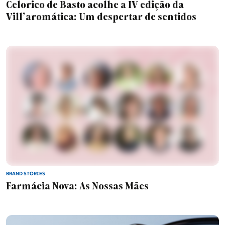
Celorico de Basto acolhe a IV edição da
Vill'aromática: Um despertar de sentidos
BRAND STORIES
Farmácia Nova: As Nossas Mães