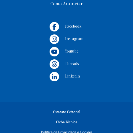
Como Anunciar
Facebook
Instagram
Youtube
Threads
Linkedin
Estatuto Editorial
Ficha Técnica
Política de Privacidade e Cookies