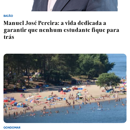
BAIÃO
Manuel José Pereira: a vida dedicada a
garantir que nenhum estudante fique para
trás
GONDOMAR