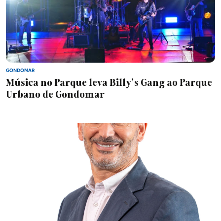
GONDOMAR
Música no Parque leva Billy’s Gang ao Parque
Urbano de Gondomar