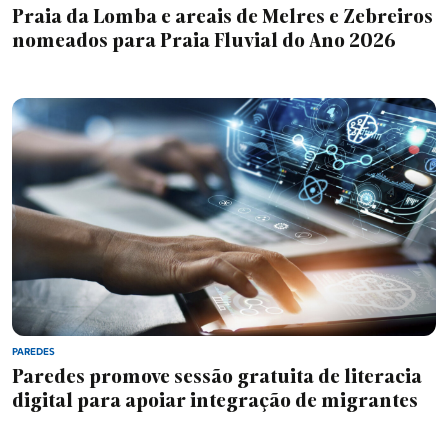
Praia da Lomba e areais de Melres e Zebreiros
nomeados para Praia Fluvial do Ano 2026
PAREDES
Paredes promove sessão gratuita de literacia
digital para apoiar integração de migrantes