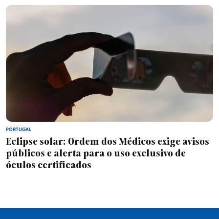
PORTUGAL
Eclipse solar: Ordem dos Médicos exige avisos
públicos e alerta para o uso exclusivo de
óculos certificados