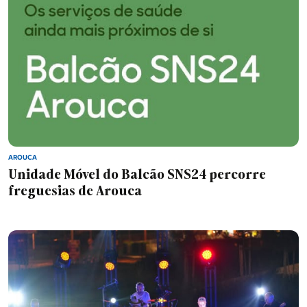
AROUCA
Unidade Móvel do Balcão SNS24 percorre
freguesias de Arouca