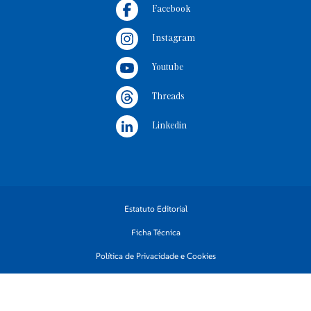
Facebook
Instagram
Youtube
Threads
Linkedin
Estatuto Editorial
Ficha Técnica
Política de Privacidade e Cookies
Termos e Condições
Código de Conduta