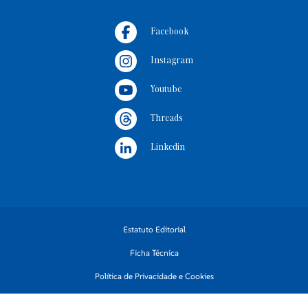
Facebook
Instagram
Youtube
Threads
Linkedin
Estatuto Editorial
Ficha Técnica
Política de Privacidade e Cookies
Termos e Condições