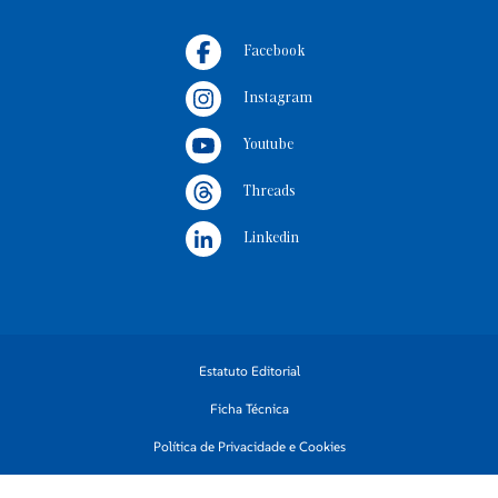
Facebook
Instagram
Youtube
Threads
Linkedin
Estatuto Editorial
Ficha Técnica
Política de Privacidade e Cookies
Termos e Condições