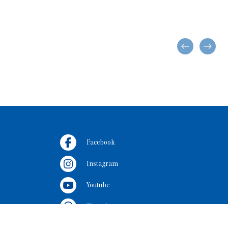
Facebook
Instagram
Youtube
Threads