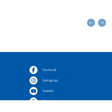
Facebook
Instagram
Youtube
Threads