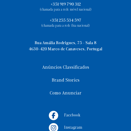
+351 919 790 312
(chamada para a rede móvel nacional)
+351 255 534 597
(chamada para a rede fixa nacional)
Rua Amália Rodrigues, 75 - Sala 8
4630-420 Marco de Canaveses, Portugal
Anúncios Classificados
Brand Stories
Como Anunciar
Facebook
Instagram