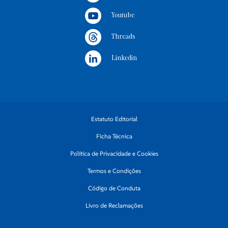
Youtube
Threads
Linkedin
Estatuto Editorial
Ficha Técnica
Política de Privacidade e Cookies
Termos e Condições
Código de Conduta
Livro de Reclamações